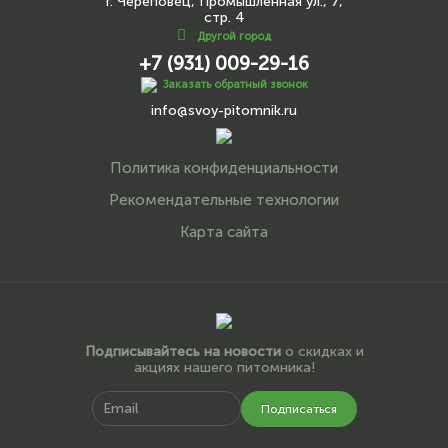
г. Череповец, Промышленная ул., 7,
стр. 4
Другой город
+7 (931) 009-29-16
Заказать обратный звонок
info@svoy-pitomnik.ru
Политика конфиденциальности
Рекомендательные технологии
Карта сайта
Подписывайтесь на новости
о скидках и
акциях нашего питомника!
Подписаться