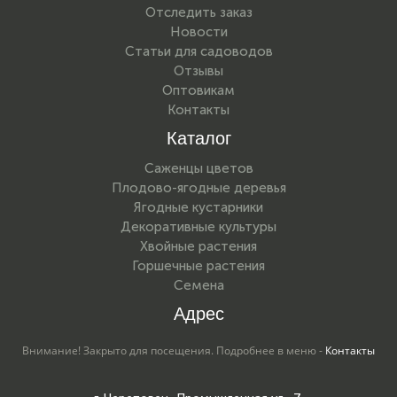
Отследить заказ
Новости
Статьи для садоводов
Отзывы
Оптовикам
Контакты
Каталог
Саженцы цветов
Плодово-ягодные деревья
Ягодные кустарники
Декоративные культуры
Хвойные растения
Горшечные растения
Семена
Адрес
Внимание! Закрыто для посещения. Подробнее в меню -
Контакты