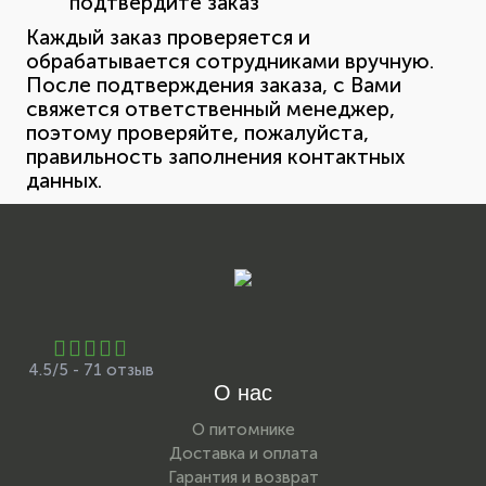
подтвердите заказ
Каждый заказ проверяется и
обрабатывается сотрудниками вручную.
После подтверждения заказа, с Вами
свяжется ответственный менеджер,
поэтому проверяйте, пожалуйста,
правильность заполнения контактных
данных.
4.5/5 - 71 отзыв
О нас
О питомнике
Доставка и оплата
Гарантия и возврат