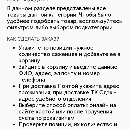
В данном разделе представлены все
товары данной категории. Чтобы было
удобнее подобрать товар, воспользуйтесь
фильтром либо выбором подкатегории.
КАК СДЕЛАТЬ ЗАКАЗ?
Укажите по позиции нужное
количество саженцев и добавьте ее в
корзину
Зайдите в корзину и введите данные
ФИО, адрес, эл.почту и номер
телефона
При доставке Почтой укажите адрес
проживания, при доставке ТК Сдэк -
адрес удобного отделения
Выберите способ оплаты: онлайн на
сайте картой или после получения
счета по реквизитам
Проверьте позиции, их количество и