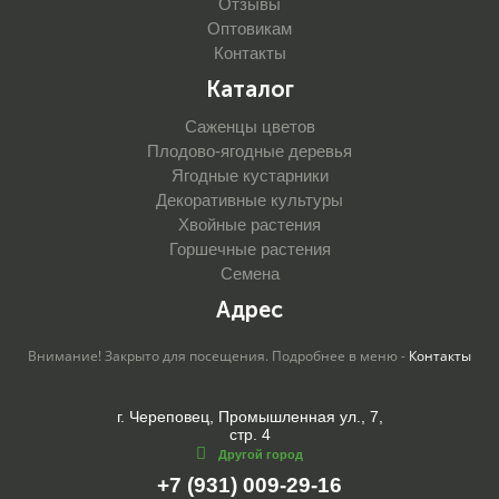
Отзывы
Оптовикам
Контакты
Каталог
Саженцы цветов
Плодово-ягодные деревья
Ягодные кустарники
Декоративные культуры
Хвойные растения
Горшечные растения
Семена
Адрес
Внимание! Закрыто для посещения. Подробнее в меню -
Контакты
г. Череповец, Промышленная ул., 7,
стр. 4
Другой город
+7 (931) 009-29-16