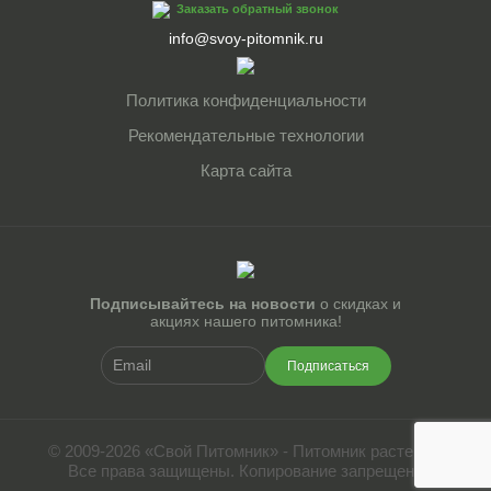
Заказать обратный звонок
info@svoy-pitomnik.ru
Политика конфиденциальности
Рекомендательные технологии
Карта сайта
Подписывайтесь на новости
о скидках и
акциях нашего питомника!
Подписаться
© 2009-2026 «Свой Питомник» - Питомник растений.
Все права защищены. Копирование запрещено