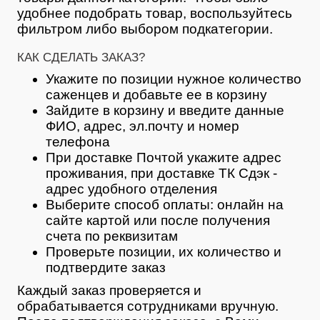
удобнее подобрать товар, воспользуйтесь
фильтром либо выбором подкатегории.
КАК СДЕЛАТЬ ЗАКАЗ?
Укажите по позиции нужное количество
саженцев и добавьте ее в корзину
Зайдите в корзину и введите данные
ФИО, адрес, эл.почту и номер
телефона
При доставке Почтой укажите адрес
проживания, при доставке ТК Сдэк -
адрес удобного отделения
Выберите способ оплаты: онлайн на
сайте картой или после получения
счета по реквизитам
Проверьте позиции, их количество и
подтвердите заказ
Каждый заказ проверяется и
обрабатывается сотрудниками вручную.