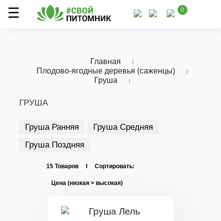
0
Главная
Плодово-ягодные деревья (саженцы)
Груша
ГРУША
Груша Ранняя
Груша Средняя
Груша Поздняя
15 Товаров I Сортировать: