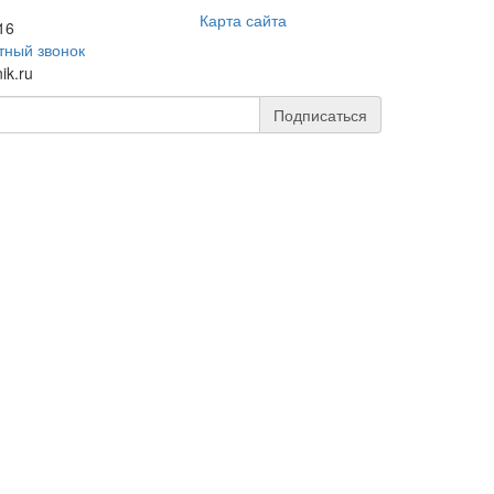
Карта сайта
16
тный звонок
ik.ru
Подписаться