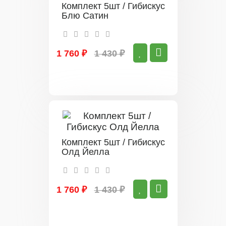
Комплект 5шт / Гибискус
Блю Сатин
1 760 ₽
1 430 ₽
Комплект 5шт / Гибискус
Олд Йелла
1 760 ₽
1 430 ₽