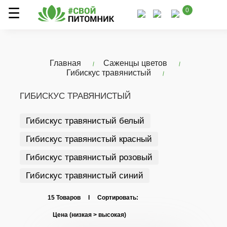
0
Главная
Саженцы цветов
Гибискус травянистый
ГИБИСКУС ТРАВЯНИСТЫЙ
Гибискус травянистый белый
Гибискус травянистый красный
Гибискус травянистый розовый
Гибискус травянистый синий
15 Товаров I Сортировать: