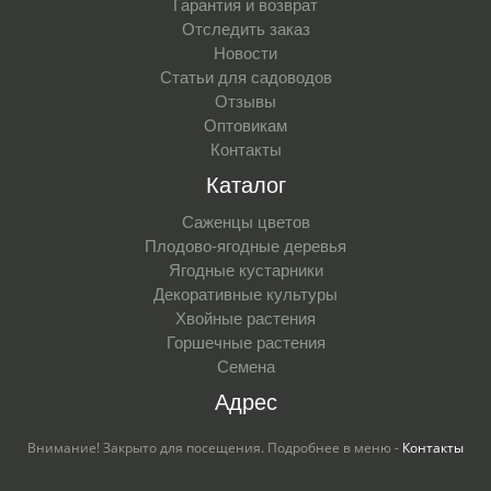
Гарантия и возврат
Отследить заказ
Новости
Статьи для садоводов
Отзывы
Оптовикам
Контакты
Каталог
Саженцы цветов
Плодово-ягодные деревья
Ягодные кустарники
Декоративные культуры
Хвойные растения
Горшечные растения
Семена
Адрес
Внимание! Закрыто для посещения. Подробнее в меню -
Контакты