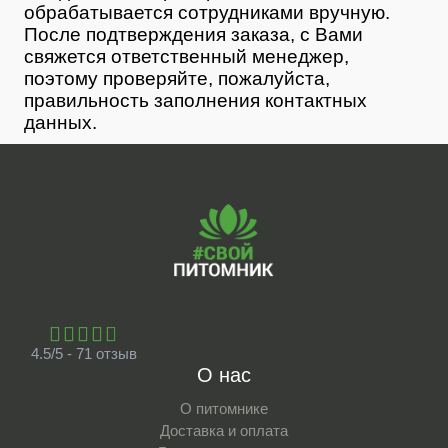
обрабатывается сотрудниками вручную.
После подтверждения заказа, с Вами
свяжется ответственный менеджер,
поэтому проверяйте, пожалуйста,
правильность заполнения контактных
данных.
4.5/5 - 71 отзыв
О нас
О питомнике
Доставка и оплата