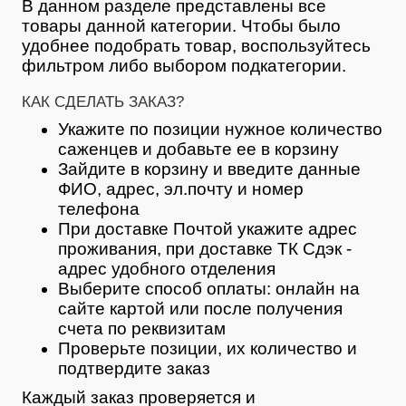
В данном разделе представлены все
товары данной категории. Чтобы было
удобнее подобрать товар, воспользуйтесь
фильтром либо выбором подкатегории.
КАК СДЕЛАТЬ ЗАКАЗ?
Укажите по позиции нужное количество
саженцев и добавьте ее в корзину
Зайдите в корзину и введите данные
ФИО, адрес, эл.почту и номер
телефона
При доставке Почтой укажите адрес
проживания, при доставке ТК Сдэк -
адрес удобного отделения
Выберите способ оплаты: онлайн на
сайте картой или после получения
счета по реквизитам
Проверьте позиции, их количество и
подтвердите заказ
Каждый заказ проверяется и