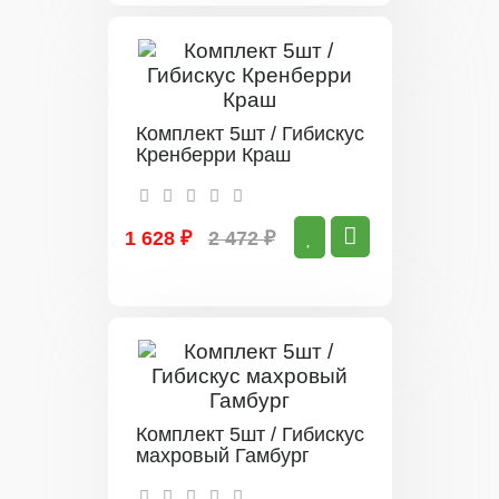
Комплект 5шт / Гибискус
Кренберри Краш
1 628 ₽
2 472 ₽
Комплект 5шт / Гибискус
махровый Гамбург