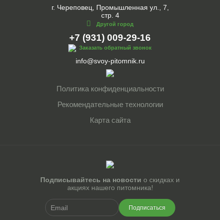
г. Череповец, Промышленная ул., 7,
стр. 4
Другой город
+7 (931) 009-29-16
Заказать обратный звонок
info@svoy-pitomnik.ru
Политика конфиденциальности
Рекомендательные технологии
Карта сайта
Подписывайтесь на новости
о скидках и
акциях нашего питомника!
Подписаться