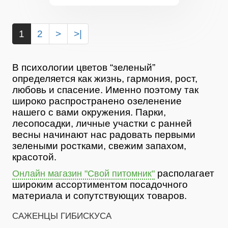
1
2
>
>|
В психологии цветов “зеленый”
определяется как жизнь, гармония, рост,
любовь и спасение. Именно поэтому так
широко распространено озеленение
нашего с вами окружения. Парки,
лесопосадки, личные участки с ранней
весны начинают нас радовать первыми
зелеными ростками, свежим запахом,
красотой.
располагает
Онлайн магазин "Свой питомник"
широким ассортиментом посадочного
материала и сопутствующих товаров.
САЖЕНЦЫ ГИБИСКУСА