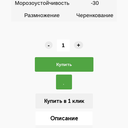
Морозоустойчивость
-30
Размножение
Черенкование
-
+
Купить
Купить в 1 клик
Описание