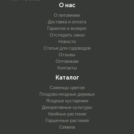
О нас
О питомнике
Доставка и оплата
Гарантия и возврат
Отследить заказ
Новости
Статьи для садоводов
Отзывы
Оптовикам
Контакты
Каталог
Саженцы цветов
Плодово-ягодные деревья
Ягодные кустарники
Декоративные культуры
Хвойные растения
Горшечные растения
Семена