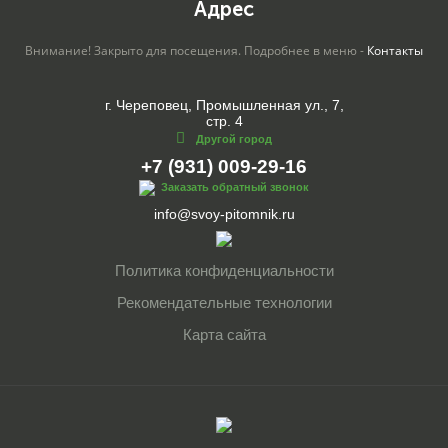
Адрес
Внимание! Закрыто для посещения. Подробнее в меню -
Контакты
г. Череповец, Промышленная ул., 7,
стр. 4
Другой город
+7 (931) 009-29-16
Заказать обратный звонок
info@svoy-pitomnik.ru
Политика конфиденциальности
Рекомендательные технологии
Карта сайта