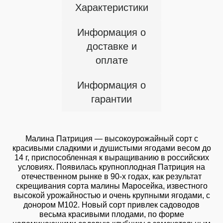
Характеристики
Информация о
доставке и
оплате
Информация о
гарантии
Малина Патриция — высокоурожайный сорт с
красивыми сладкими и душистыми ягодами весом до
14 г, приспособленная к выращиванию в российских
условиях. Появилась крупноплодная Патриция на
отечественном рынке в 90-х годах, как результат
скрещивания сорта малины Маросейка, известного
высокой урожайностью и очень крупными ягодами, с
донором М102. Новый сорт привлек садоводов
весьма красивыми плодами, по форме