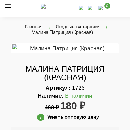
0
Главная
Ягодные кустарники
Малина Патриция (Красная)
МАЛИНА ПАТРИЦИЯ
(КРАСНАЯ)
Артикул:
1726
Наличие:
В наличии
180 ₽
488 ₽
Узнать оптовую цену
?